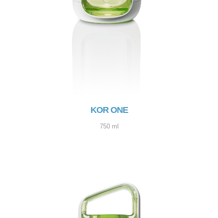
KOR ONE
750 ml