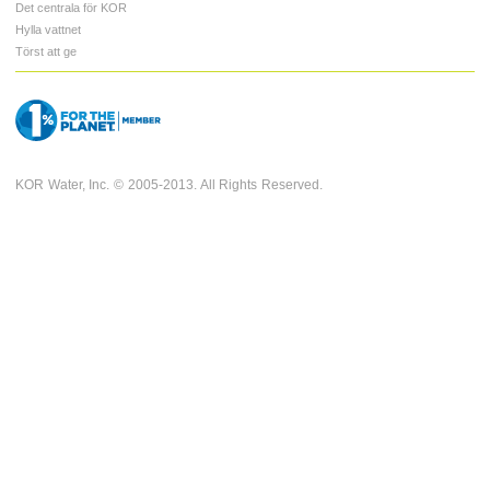
Det centrala för KOR
Hylla vattnet
Törst att ge
KOR Water, Inc. © 2005-2013. All Rights Reserved.