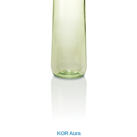
KOR Aura