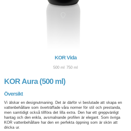
KOR Vida
500 ml
750 ml
KOR Aura (500 ml)
Översikt
Vi älskar en designutmaning. Det är därför vi beslutade att skapa en
vattenbehållare som överträffade våra normer för stil och prestanda,
men samtidigt också tillföra det lilla extra. Den har ett greppvänligt
hantag och den enkla, avsmalnande profilen är elegant. Som övriga
KOR vattenbehållare har den en perfekta öppning som är skön att
dricka ur.