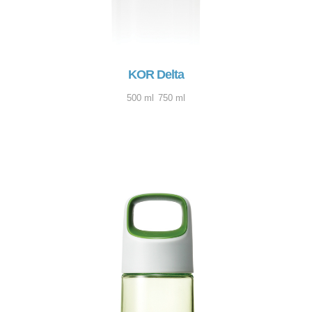
KOR Delta
500 ml
750 ml